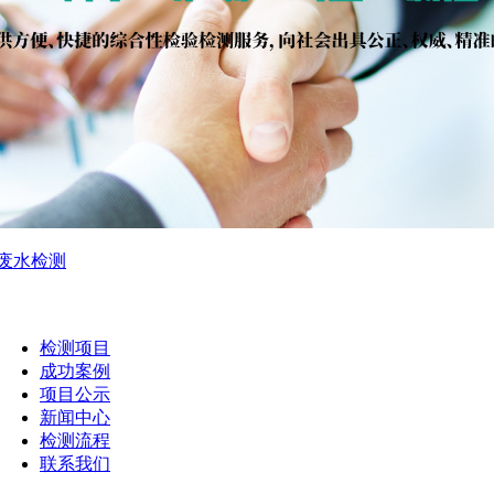
废水检测
检测项目
成功案例
项目公示
新闻中心
检测流程
联系我们