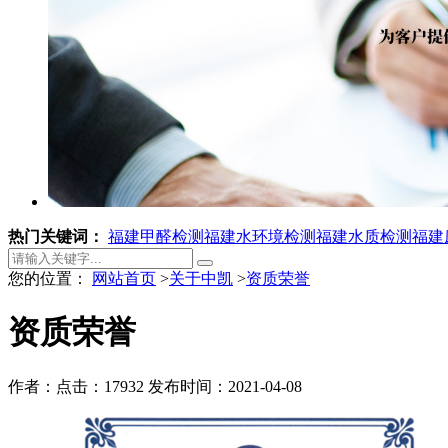
热门关键词：
福建甲醛检测
福建水环境检测
福建水质检测
福建
您的位置：
网站首页
>
关于中凯
>
资质荣誉
资质荣誉
作者：
点击：17932
发布时间：2021-04-08