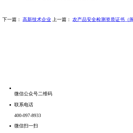
下一篇：
高新技术企业
上一篇：
农产品安全检测资质证书（
微信公众号二维码
联系电话
400-097-8933
微信扫一扫