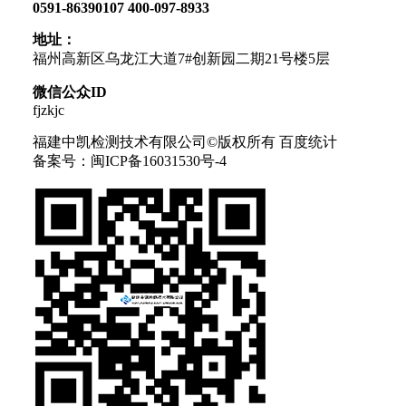
0591-86390107 400-097-8933
地址：
福州高新区乌龙江大道7#创新园二期21号楼5层
微信公众ID
fjzkjc
福建中凯检测技术有限公司©版权所有 百度统计
备案号：闽ICP备16031530号-4