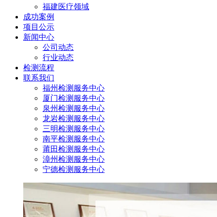
福建医疗领域
成功案例
项目公示
新闻中心
公司动态
行业动态
检测流程
联系我们
福州检测服务中心
厦门检测服务中心
泉州检测服务中心
龙岩检测服务中心
三明检测服务中心
南平检测服务中心
莆田检测服务中心
漳州检测服务中心
宁德检测服务中心