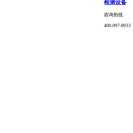
检测设备
咨询热线
400-097-8933