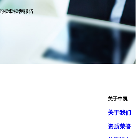
关于中凯
关于我们
资质荣誉